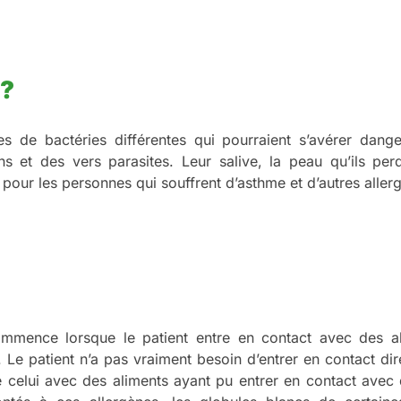
 ?
 de bactéries différentes qui pourraient s’avérer dang
 et des vers parasites. Leur salive, la peau qu’ils perd
ur les personnes qui souffrent d’asthme et d’autres allerg
mmence lorsque le patient entre en contact avec des a
 Le patient n’a pas vraiment besoin d’entrer en contact di
celui avec des aliments ayant pu entrer en contact avec 