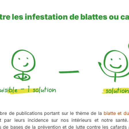
e les infestation de blattes ou c
bre de publications portant sur le thème de la
blatte et d
t par leurs incidence sur nos intérieurs et notre sant
de bases de la prévention et de lutte contre les cafards 