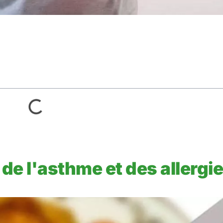
 de l'asthme et des allergie