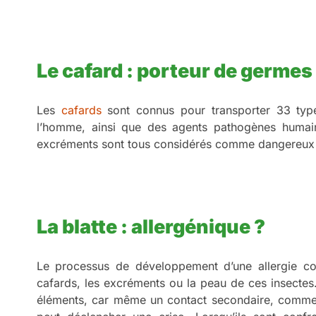
Le cafard : porteur de germes
Les
cafards
sont connus pour transporter 33 types
l’homme, ainsi que des agents pathogènes humains
excréments sont tous considérés comme dangereux po
La blatte : allergénique ?
Le processus de développement d’une allergie co
cafards, les excréments ou la peau de ces insectes.
éléments, car même un contact secondaire, comme 