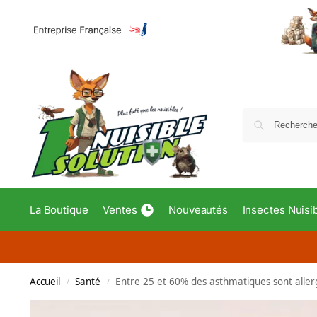
La Boutique
Ventes
Nouveautés
Insectes Nuisi
Accueil
Santé
Entre 25 et 60% des asthmatiques sont aller
/
/