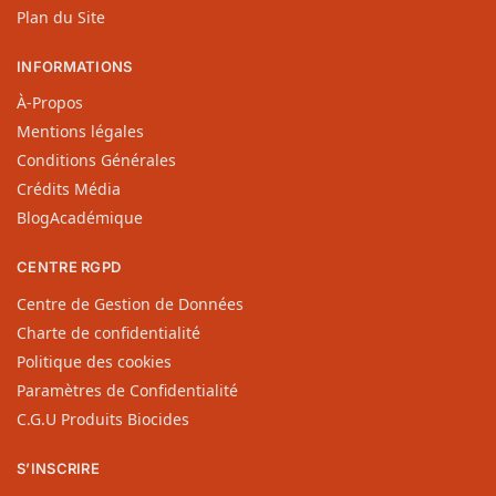
Plan du Site
INFORMATIONS
À-Propos
Mentions légales
Conditions Générales
Crédits Média
BlogAcadémique
CENTRE RGPD
Centre de Gestion de Données
Charte de confidentialité
Politique des cookies
Paramètres de Confidentialité
C.G.U Produits Biocides
S’INSCRIRE