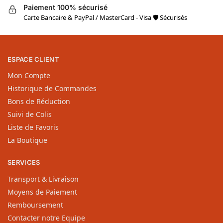
Paiement 100% sécurisé
Carte Bancaire & PayPal / MasterCard - Visa 🛡 Sécurisés
ESPACE CLIENT
Mon Compte
Historique de Commandes
Bons de Réduction
Suivi de Colis
Liste de Favoris
La Boutique
SERVICES
Transport & Livraison
Moyens de Paiement
Remboursement
Contacter notre Equipe