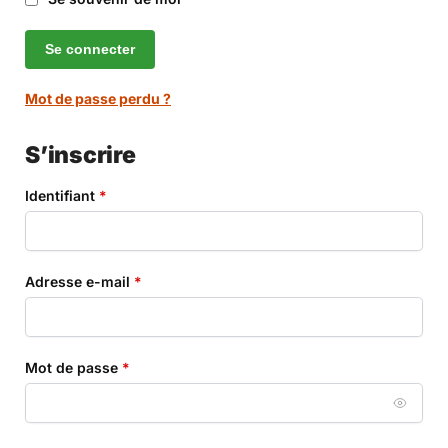
Se connecter
Mot de passe perdu ?
S’inscrire
Identifiant
*
Adresse e-mail
*
Mot de passe
*