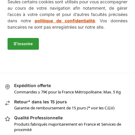
Seules certains cookies sont utilisés pour vous accompagner
au cours de votre navigation afin notamment, de gérer
l’accès à votre compte et pour d’autres facultés précisées
dans notre
politique de confidentialité
. Vos données
bancaires ne sont pas enregistrées sur notre site.
S’inscrire
Expédition offerte
Commandes ≥ 79€ pour la France Métropolitaine. Max. 5 Kg
Retour* dans les 15 jours
Garantie de remboursement de 15 jours (* voir les C.G.V)
Qualité Professionnelle
Produits fabriqués majoritairement en France et Services de
proximité