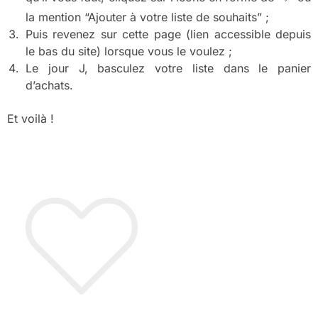
la mention “Ajouter à votre liste de souhaits” ;
Puis revenez sur cette page (lien accessible depuis
le bas du site) lorsque vous le voulez ;
Le jour J, basculez votre liste dans le panier
d’achats.
Et voilà !