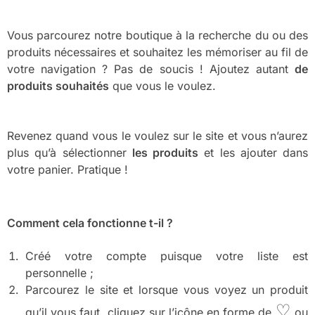
Vous parcourez notre boutique à la recherche du ou des
produits nécessaires et souhaitez les mémoriser au fil de
votre navigation ? Pas de soucis ! Ajoutez autant
de
produits souhaités
que vous le voulez.
Revenez quand vous le voulez sur le site et vous n’aurez
plus qu’à sélectionner
les produits
et les ajouter dans
votre panier. Pratique !
Comment cela fonctionne t-il ?
Créé votre compte puisque votre liste est
personnelle ;
Parcourez le site et lorsque vous voyez un produit
♡
qu’il vous faut, cliquez sur l’icône en forme de
ou