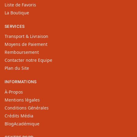
Liste de Favoris
La Boutique
SERVICES
Transport & Livraison
Moyens de Paiement
Remboursement
Contacter notre Equipe
Plan du Site
INFORMATIONS
À-Propos
Mentions légales
Conditions Générales
Crédits Média
BlogAcadémique