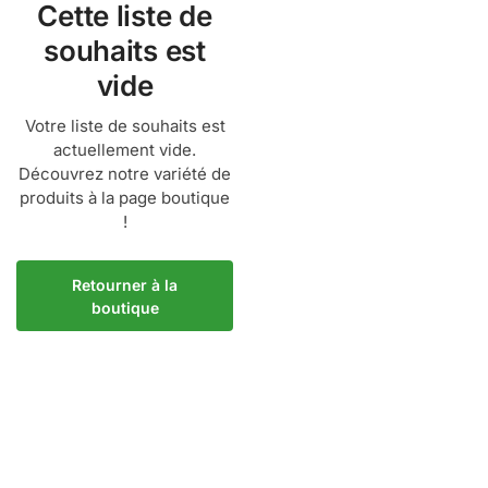
Cette liste de
souhaits est
vide
Votre liste de souhaits est
actuellement vide.
Découvrez notre variété de
produits à la page boutique
!
Retourner à la
boutique