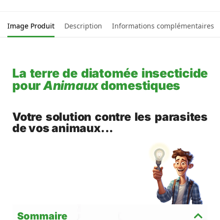
Image Produit
Description
Informations complémentaires
La terre de diatomée insecticide
pour
Animaux
domestiques
Votre solution contre les parasites
de vos animaux...
Sommaire