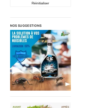
Réinitialiser
NOS SUGGESTIONS