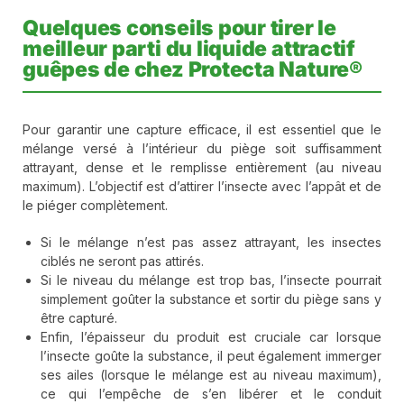
Quelques conseils pour tirer le
meilleur parti du liquide attractif
guêpes de chez Protecta Nature®
Pour garantir une capture efficace, il est essentiel que le
mélange versé à l’intérieur du piège soit suffisamment
attrayant, dense et le remplisse entièrement (au niveau
maximum). L’objectif est d’attirer l’insecte avec l’appât et de
le piéger complètement.
Si le mélange n’est pas assez attrayant, les insectes
ciblés ne seront pas attirés.
Si le niveau du mélange est trop bas, l’insecte pourrait
simplement goûter la substance et sortir du piège sans y
être capturé.
Enfin, l’épaisseur du produit est cruciale car lorsque
l’insecte goûte la substance, il peut également immerger
ses ailes (lorsque le mélange est au niveau maximum),
ce qui l’empêche de s’en libérer et le conduit