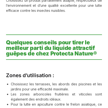
Choisissez un produit parfaitement adapté, respectueux de
l’environnement et d’une qualité excellente pour une lutte
efficace contre les insectes nuisibles.
Quelques conseils pour tirer le
meilleur parti du liquide attractif
guêpes de chez Protecta Nature®
Zones d’utilisation :
Choisissez les terrasses, les abords des piscines et les
jardins pour une efficacité maximale.
Les zones arboricoles fruitières et viticoles sont
également des endroits idéaux.
Pour la lutte en apiculture contre le frelon asiatique, ce