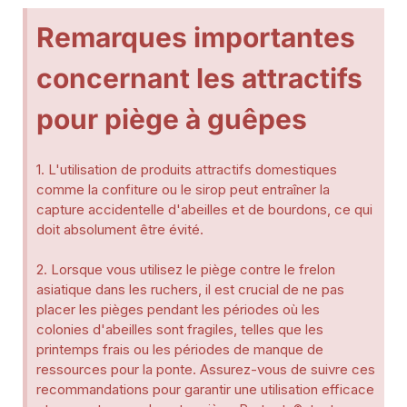
Remarques importantes
concernant les attractifs
pour piège à guêpes
1. L'utilisation de produits attractifs domestiques
comme la confiture ou le sirop peut entraîner la
capture accidentelle d'abeilles et de bourdons, ce qui
doit absolument être évité.
2. Lorsque vous utilisez le piège contre le frelon
asiatique dans les ruchers, il est crucial de ne pas
placer les pièges pendant les périodes où les
colonies d'abeilles sont fragiles, telles que les
printemps frais ou les périodes de manque de
ressources pour la ponte. Assurez-vous de suivre ces
recommandations pour garantir une utilisation efficace