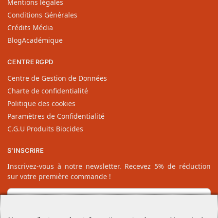
Mentions légales
Conditions Générales
Crédits Média
BlogAcadémique
CENTRE RGPD
Centre de Gestion de Données
Charte de confidentialité
Politique des cookies
Paramètres de Confidentialité
C.G.U Produits Biocides
S’INSCRIRE
Inscrivez-vous à notre newsletter. Recevez 5% de réduction
sur votre première commande !