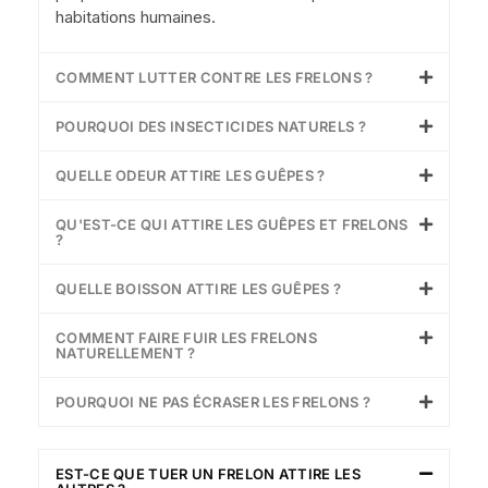
habitations humaines.
COMMENT LUTTER CONTRE LES FRELONS ?
POURQUOI DES INSECTICIDES NATURELS ?
QUELLE ODEUR ATTIRE LES GUÊPES ?
QU'EST-CE QUI ATTIRE LES GUÊPES ET FRELONS
?
QUELLE BOISSON ATTIRE LES GUÊPES ?
COMMENT FAIRE FUIR LES FRELONS
NATURELLEMENT ?
POURQUOI NE PAS ÉCRASER LES FRELONS ?
EST-CE QUE TUER UN FRELON ATTIRE LES