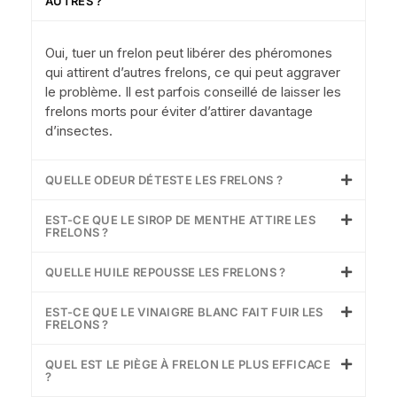
AUTRES ?
Oui, tuer un frelon peut libérer des phéromones
qui attirent d’autres frelons, ce qui peut aggraver
le problème. Il est parfois conseillé de laisser les
frelons morts pour éviter d’attirer davantage
d’insectes.
QUELLE ODEUR DÉTESTE LES FRELONS ?
EST-CE QUE LE SIROP DE MENTHE ATTIRE LES
FRELONS ?
QUELLE HUILE REPOUSSE LES FRELONS ?
EST-CE QUE LE VINAIGRE BLANC FAIT FUIR LES
FRELONS ?
QUEL EST LE PIÈGE À FRELON LE PLUS EFFICACE
?