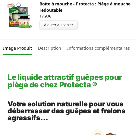
Boîte à mouche - Protecta : Piège à mouche
redoutable
17,90
€
Ajouter au panier
Image Produit
Description
Informations complémentaires
Le liquide attractif guêpes pour
piège de chez Protecta ®
Votre solution naturelle pour vous
débarrasser des guêpes et frelons
agressifs…