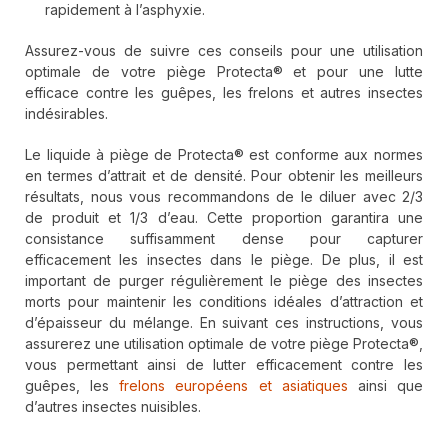
rapidement à l’asphyxie.
Assurez-vous de suivre ces conseils pour une utilisation
optimale de votre piège Protecta® et pour une lutte
efficace contre les guêpes, les frelons et autres insectes
indésirables.
Le liquide à piège de Protecta® est conforme aux normes
en termes d’attrait et de densité. Pour obtenir les meilleurs
résultats, nous vous recommandons de le diluer avec 2/3
de produit et 1/3 d’eau. Cette proportion garantira une
consistance suffisamment dense pour capturer
efficacement les insectes dans le piège. De plus, il est
important de purger régulièrement le piège des insectes
morts pour maintenir les conditions idéales d’attraction et
d’épaisseur du mélange. En suivant ces instructions, vous
assurerez une utilisation optimale de votre piège Protecta®,
vous permettant ainsi de lutter efficacement contre les
guêpes, les
frelons européens et asiatiques
ainsi que
d’autres insectes nuisibles.