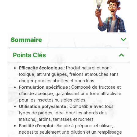
Sommaire
Points Clés
Efficacité écologique
: Produit naturel et non-
toxique, attirant guêpes, frelons et mouches sans
danger pour les abeilles et bourdons.
Formulation spécifique
: Composé de fructose et
d’acide acétique, garantissant une forte attractivité
pour les insectes nuisibles ciblés.
Utilisation polyvalente
: Compatible avec tous
types de pièges, idéal pour les abords des
maisons, jardins, terrasses et ruchers.
Facilité d’emploi
: Simple à préparer et utiliser,
nécessite seulement une dilution et un remplissage