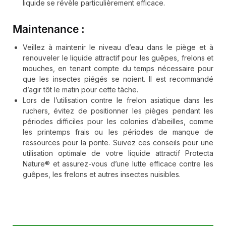
liquide se révèle particulièrement efficace.
Maintenance :
Veillez à maintenir le niveau d’eau dans le piège et à
renouveler le liquide attractif pour les guêpes, frelons et
mouches, en tenant compte du temps nécessaire pour
que les insectes piégés se noient. Il est recommandé
d’agir tôt le matin pour cette tâche.
Lors de l’utilisation contre le frelon asiatique dans les
ruchers, évitez de positionner les pièges pendant les
périodes difficiles pour les colonies d’abeilles, comme
les printemps frais ou les périodes de manque de
ressources pour la ponte. Suivez ces conseils pour une
utilisation optimale de votre liquide attractif Protecta
Nature® et assurez-vous d’une lutte efficace contre les
guêpes, les frelons et autres insectes nuisibles.