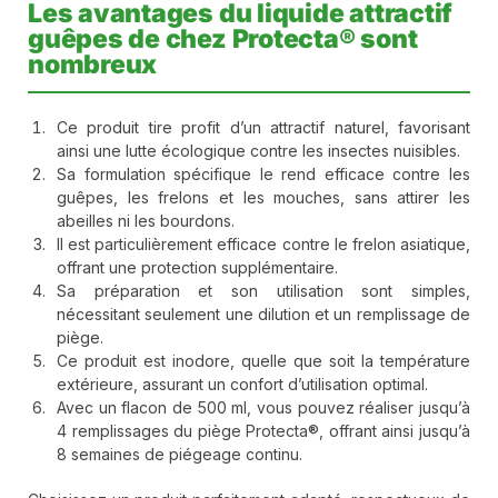
Les avantages du liquide attractif
guêpes de chez Protecta® sont
nombreux
Ce produit tire profit d’un attractif naturel, favorisant
ainsi une lutte écologique contre les insectes nuisibles.
Sa formulation spécifique le rend efficace contre les
guêpes, les frelons et les mouches, sans attirer les
abeilles ni les bourdons.
Il est particulièrement efficace contre le frelon asiatique,
offrant une protection supplémentaire.
Sa préparation et son utilisation sont simples,
nécessitant seulement une dilution et un remplissage de
piège.
Ce produit est inodore, quelle que soit la température
extérieure, assurant un confort d’utilisation optimal.
Avec un flacon de 500 ml, vous pouvez réaliser jusqu’à
4 remplissages du piège Protecta®, offrant ainsi jusqu’à
8 semaines de piégeage continu.