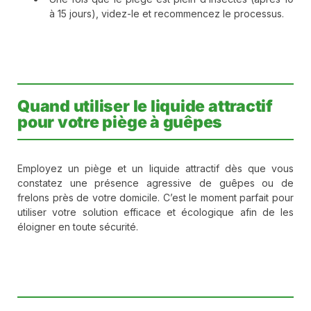
à 15 jours), videz-le et recommencez le processus.
Quand utiliser le liquide attractif
pour votre piège à guêpes
Employez un piège et un liquide attractif dès que vous
constatez une présence agressive de guêpes ou de
frelons près de votre domicile. C’est le moment parfait pour
utiliser votre solution efficace et écologique afin de les
éloigner en toute sécurité.