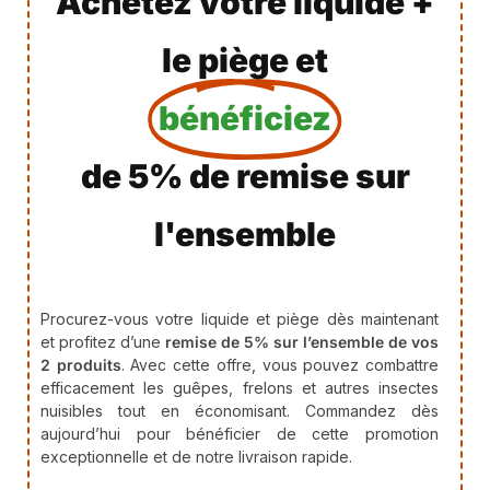
Achetez votre liquide +
le piège et
bénéficiez
de 5% de remise sur
l'ensemble
Procurez-vous votre liquide et piège dès maintenant
et profitez d’une
remise de 5% sur l’ensemble de vos
2 produits
. Avec cette offre, vous pouvez combattre
efficacement les guêpes, frelons et autres insectes
nuisibles tout en économisant. Commandez dès
aujourd’hui pour bénéficier de cette promotion
exceptionnelle et de notre livraison rapide.