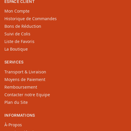
ESPACE CLIENT
Mon Compte
Historique de Commandes
Bons de Réduction
Suivi de Colis
Liste de Favoris
La Boutique
SERVICES
Transport & Livraison
Moyens de Paiement
Remboursement
Contacter notre Equipe
Plan du Site
INFORMATIONS
À-Propos