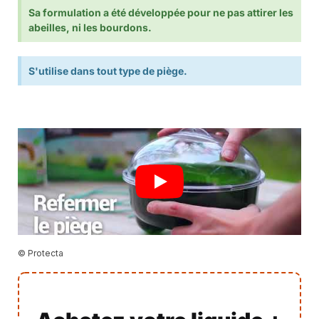
Sa formulation a été développée pour ne pas attirer les
abeilles, ni les bourdons.
S'utilise dans tout type de piège.
© Protecta