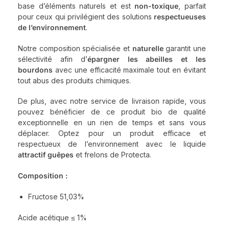
base d’éléments naturels et est
non-toxique
, parfait
pour ceux qui privilégient des solutions
respectueuses
de l’environnement
.
Notre composition spécialisée et
naturelle
garantit une
sélectivité afin d’
épargner les abeilles et les
bourdons
avec une efficacité maximale tout en évitant
tout abus des produits chimiques.
De plus, avec notre service de livraison rapide, vous
pouvez bénéficier de ce produit bio de qualité
exceptionnelle en un rien de temps et sans vous
déplacer. Optez pour un produit efficace et
respectueux de l’environnement avec le liquide
attractif guêpes
et frelons de Protecta.
Composition :
Fructose 51,03%
Acide acétique ≤ 1%