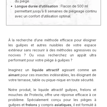
du piège.
Longue durée d’utilisation
: Flacon de 500 ml
permettant jusqu’à 8 semaines de piégeage continu
avec un confort d’utilisation optimal.
À la recherche d’une méthode efficace pour éloigner
les guêpes et autres nuisibles de votre espace
extérieur sans recourir à des méthodes agressives ou
nocives ? Ou vous recherchez un appât ultra
performant pour votre piège à guêpes ?
Imaginez un
liquide attractif
agissant comme
un
aimant
pour ces insectes indésirables, les éloignant de
votre terrasse, table ou pique-nique en toute sécurité.
Notre produit, le liquide attractif guêpes, frelons et
mouches de Protecta, offre une réponse efficace à ce
problème. Spécialement conçu pour les pièges à
guêpes et
frelons
y compris
asiatiques
, il est formulé à