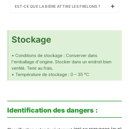
EST-CE QUE LA BIÈRE ATTIRE LES FRELONS ?
Stockage
• Conditions de stockage : Conserver dans
l'emballage d'origine. Stocker dans un endroit bien
ventilé. Tenir au frais.
• Température de stockage : 0 – 35 °C
Identification des dangers :