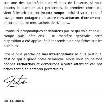
sur une des caractéristiques visibles de l’insecte. Si nous
posons la question aux personnes, la première chose qui
vient à l’esprit est, cet
insecte rampe
; celui-ci
vole
; celui-là
ravage mon
potager
; un autre mes
arbustes d’ornement
;
encore un autre mes sachets de riz ; etc…
Soyons ici pragmatiques et débutons par ce qui vole et ce qui
rampe puis détaillons… De manière générale, cette
disposition a été appliquée à l’ensemble de nos fiches sur les
nuisibles.
Etre le plus proche de
vos interrogations
, le plus pratique,
c’est ce qui a guidé notre démarche. Nous vous souhaitons
bonnes
recherches
et demeurons à votre attention car nos
fiches sont bien entendu perfectibles.
CATÉGORIES