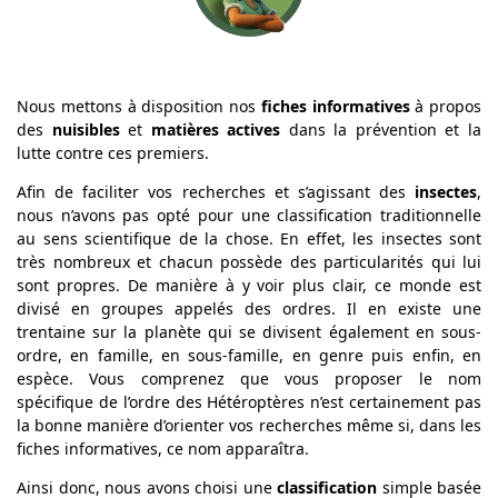
Nous mettons à disposition nos
fiches informatives
à propos
des
nuisibles
et
matières actives
dans la prévention et la
lutte contre ces premiers.
Afin de faciliter vos recherches et s’agissant des
insectes
,
nous n’avons pas opté pour une classification traditionnelle
au sens scientifique de la chose. En effet, les insectes sont
très nombreux et chacun possède des particularités qui lui
sont propres. De manière à y voir plus clair, ce monde est
divisé en groupes appelés des ordres. Il en existe une
trentaine sur la planète qui se divisent également en sous-
ordre, en famille, en sous-famille, en genre puis enfin, en
espèce. Vous comprenez que vous proposer le nom
spécifique de l’ordre des Hétéroptères n’est certainement pas
la bonne manière d’orienter vos recherches même si, dans les
fiches informatives, ce nom apparaîtra.
Ainsi donc, nous avons choisi une
classification
simple basée