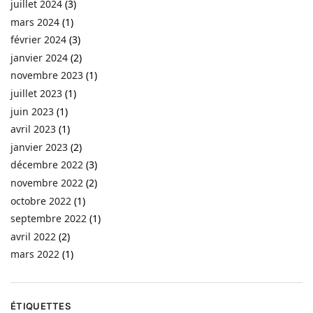
juillet 2024
(3)
mars 2024
(1)
février 2024
(3)
janvier 2024
(2)
novembre 2023
(1)
juillet 2023
(1)
juin 2023
(1)
avril 2023
(1)
janvier 2023
(2)
décembre 2022
(3)
novembre 2022
(2)
octobre 2022
(1)
septembre 2022
(1)
avril 2022
(2)
mars 2022
(1)
ÉTIQUETTES