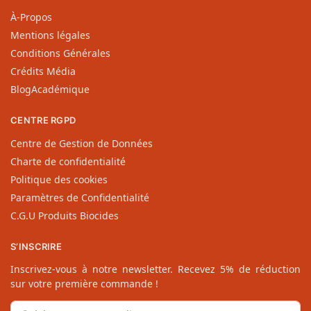
À-Propos
Mentions légales
Conditions Générales
Crédits Média
BlogAcadémique
CENTRE RGPD
Centre de Gestion de Données
Charte de confidentialité
Politique des cookies
Paramètres de Confidentialité
C.G.U Produits Biocides
S’INSCRIRE
Inscrivez-vous à notre newsletter. Recevez 5% de réduction
sur votre première commande !