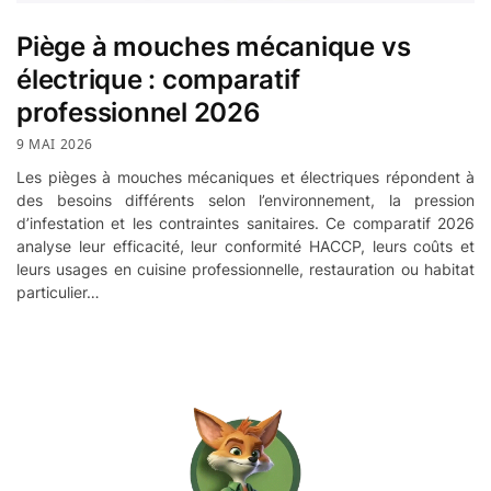
Piège à mouches mécanique vs
électrique : comparatif
professionnel 2026
9 MAI 2026
Les pièges à mouches mécaniques et électriques répondent à
des besoins différents selon l’environnement, la pression
d’infestation et les contraintes sanitaires. Ce comparatif 2026
analyse leur efficacité, leur conformité HACCP, leurs coûts et
leurs usages en cuisine professionnelle, restauration ou habitat
particulier…