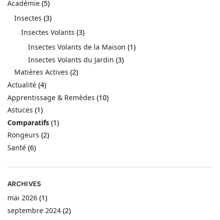
Académie
(5)
Insectes
(3)
Insectes Volants
(3)
Insectes Volants de la Maison
(1)
Insectes Volants du Jardin
(3)
Matières Actives
(2)
Actualité
(4)
Apprentissage & Remèdes
(10)
Astuces
(1)
Comparatifs
(1)
Rongeurs
(2)
Santé
(6)
ARCHIVES
mai 2026
(1)
septembre 2024
(2)