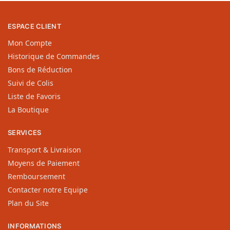
ESPACE CLIENT
Mon Compte
Historique de Commandes
Bons de Réduction
Suivi de Colis
Liste de Favoris
La Boutique
SERVICES
Transport & Livraison
Moyens de Paiement
Remboursement
Contacter notre Equipe
Plan du Site
INFORMATIONS