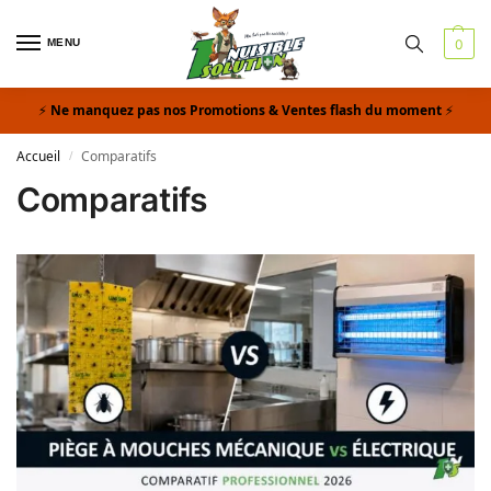
MENU
0
Ne manquez pas nos Promotions & Ventes flash du moment
Accueil
Comparatifs
/
Comparatifs