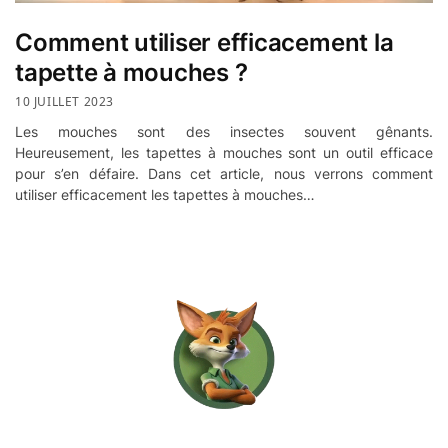
Comment utiliser efficacement la
tapette à mouches ?
10 JUILLET 2023
Les mouches sont des insectes souvent gênants.
Heureusement, les tapettes à mouches sont un outil efficace
pour s’en défaire. Dans cet article, nous verrons comment
utiliser efficacement les tapettes à mouches…