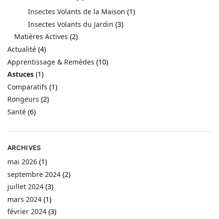
Insectes Volants de la Maison
(1)
Insectes Volants du Jardin
(3)
Matières Actives
(2)
Actualité
(4)
Apprentissage & Remèdes
(10)
Astuces
(1)
Comparatifs
(1)
Rongeurs
(2)
Santé
(6)
ARCHIVES
mai 2026
(1)
septembre 2024
(2)
juillet 2024
(3)
mars 2024
(1)
février 2024
(3)