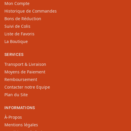
Mon Compte
Historique de Commandes
Bons de Réduction
Suivi de Colis
Liste de Favoris
La Boutique
SERVICES
Transport & Livraison
Moyens de Paiement
Remboursement
Contacter notre Equipe
Plan du Site
INFORMATIONS
À-Propos
Mentions légales