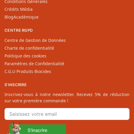
Conditions Générales
Crédits Média
BlogAcadémique
CENTRE RGPD
Centre de Gestion de Données
Charte de confidentialité
Politique des cookies
Paramètres de Confidentialité
C.G.U Produits Biocides
S’INSCRIRE
Inscrivez-vous à notre newsletter. Recevez 5% de réduction
sur votre première commande !