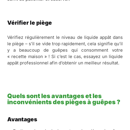
Vérifier le piège
Vérifiez régulièrement le niveau de liquide appât dans
le piège – s’il se vide trop rapidement, cela signifie qu’il
y a beaucoup de guêpes qui consomment votre
« recette maison » ! Si c’est le cas, essayez un liquide
appât professionnel afin d’obtenir un meilleur résultat.
Quels sont les avantages et les
inconvénients des pièges à guêpes ?
Avantages