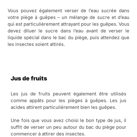
Vous pouvez également verser de l’eau sucrée dans
votre piège à guêpes – un mélange de sucre et d’eau
qui est particulièrement attrayant pour les guêpes. Vous
devez diluer le sucre dans l’eau avant de verser le
liquide spécial dans le bac du piège, puis attendez que
les insectes soient attirés.
Jus de fruits
Les jus de fruits peuvent également être utilisés
comme appâts pour les pièges à guêpes. Les jus
acides attirent particulièrement bien les guêpes.
Une fois que vous avez choisi le bon type de jus, il
suffit de verser un peu autour du bac du piège pour
commencer à attirer des insectes.