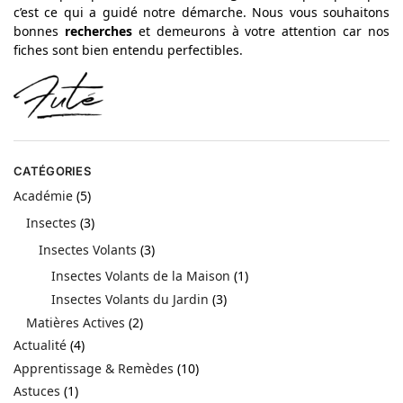
c’est ce qui a guidé notre démarche. Nous vous souhaitons
bonnes
recherches
et demeurons à votre attention car nos
fiches sont bien entendu perfectibles.
CATÉGORIES
Académie
(5)
Insectes
(3)
Insectes Volants
(3)
Insectes Volants de la Maison
(1)
Insectes Volants du Jardin
(3)
Matières Actives
(2)
Actualité
(4)
Apprentissage & Remèdes
(10)
Astuces
(1)