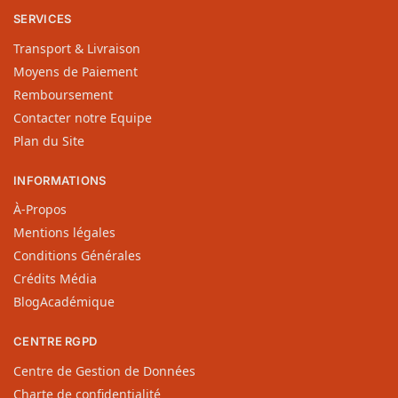
SERVICES
Transport & Livraison
Moyens de Paiement
Remboursement
Contacter notre Equipe
Plan du Site
INFORMATIONS
À-Propos
Mentions légales
Conditions Générales
Crédits Média
BlogAcadémique
CENTRE RGPD
Centre de Gestion de Données
Charte de confidentialité