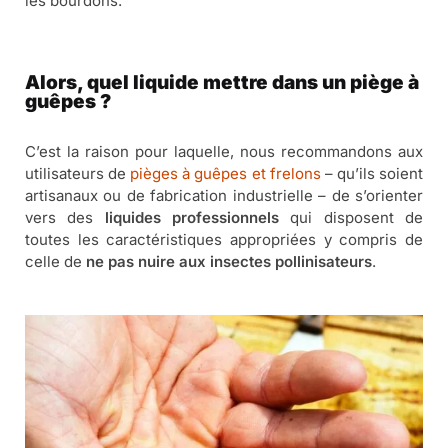
les bourdons.
Alors, quel liquide mettre dans un piège à
guêpes ?
C’est la raison pour laquelle, nous recommandons aux
utilisateurs de
pièges à guêpes et frelons
– qu’ils soient
artisanaux ou de fabrication industrielle – de s’orienter
vers des
liquides professionnels
qui disposent de
toutes les caractéristiques appropriées y compris de
celle de
ne pas nuire aux insectes pollinisateurs
.