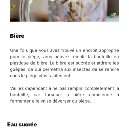
Bière
Une fois que vous avez trouvé un endroit approprié
pour le piège, vous pouvez remplir la bouteille en
plastique de bière. La bière est sucrée et attirera les
guêpes, ce qui permettra aux insectes de se rendre
dans le piège plus facilement.
Veillez cependant à ne pas remplir complètement la
bouteille, car lorsque la bière commence à
fermenter elle va se déverser du piège.
Eau sucrée