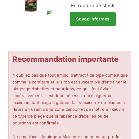
En rupture de stock
Soyez informés
Recommandation importante
N’oubliez pas que tout emploi d’attractif de type domestique
comme la confiture et le sirop est susceptible d’entraîner le
piégeage d’abeilles et bourdons, ce qu’il faut éviter
impérativement. Il est donc nécessaire d’éloigner au
maximum tout piège à guêpes fait « maison » de plantes à
fleurs en usant d’une zone tampon et de mettre en œuvre
ce type de piège que si l’absence d’abeilles ou de
bourdons est confirmée.
Ne pas placer de piège « Maison » contenant un produit