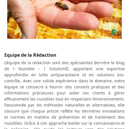
Equipe de la Rédaction
L’équipe de la rédaction sont des spécialistes derrière le blog
de 1 Nuisible – 1 Solution©, apportant une expertise
approfondie en lutte antiparasitaire et en solutions bio-
contrôle. Avec une solide expérience dans le domaine, notre
équipe se consacre à fournir des conseils pratiques et des
informations précieuses pour aider ses clients à gérer
efficacement les nuisibles tout en respectant l’environnement.
Passionnée par les méthodes naturelles et alternatives, elle
s’assure que chaque article reflète les dernières innovations
et normes en matière de prévention et de traitement des
nuisibles. Grâce à son approche basée sur la connaissance et