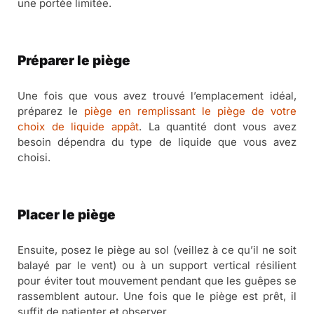
une portée limitée.
Préparer le piège
Une fois que vous avez trouvé l’emplacement idéal,
préparez le
piège en remplissant le piège de votre
choix de liquide appât
. La quantité dont vous avez
besoin dépendra du type de liquide que vous avez
choisi.
Placer le piège
Ensuite, posez le piège au sol (veillez à ce qu’il ne soit
balayé par le vent) ou à un support vertical résilient
pour éviter tout mouvement pendant que les guêpes se
rassemblent autour. Une fois que le piège est prêt, il
suffit de patienter et observer.