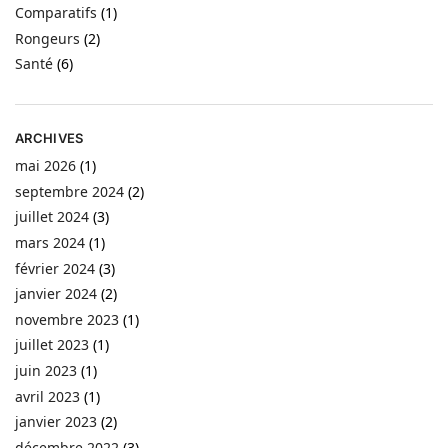
Comparatifs
(1)
Rongeurs
(2)
Santé
(6)
ARCHIVES
mai 2026
(1)
septembre 2024
(2)
juillet 2024
(3)
mars 2024
(1)
février 2024
(3)
janvier 2024
(2)
novembre 2023
(1)
juillet 2023
(1)
juin 2023
(1)
avril 2023
(1)
janvier 2023
(2)
décembre 2022
(3)