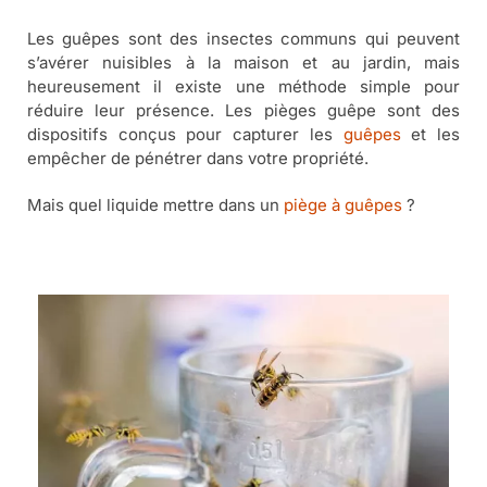
Les guêpes sont des insectes communs qui peuvent
s’avérer nuisibles à la maison et au jardin, mais
heureusement il existe une méthode simple pour
réduire leur présence. Les pièges guêpe sont des
dispositifs conçus pour capturer les
guêpes
et les
empêcher de pénétrer dans votre propriété.
Mais quel liquide mettre dans un
piège à guêpes
?