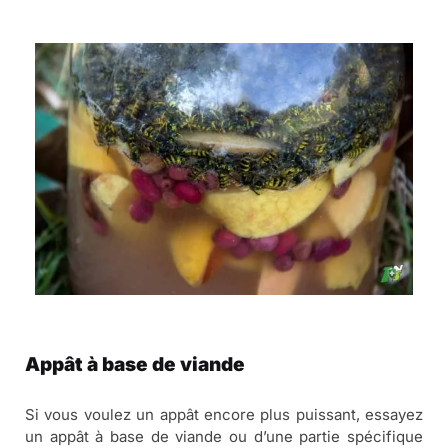
Appât à base de viande
Si vous voulez un appât encore plus puissant, essayez
un appât à base de viande ou d’une partie spécifique