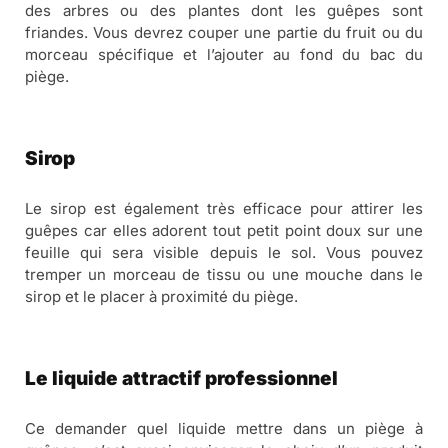
des arbres ou des plantes dont les guêpes sont
friandes. Vous devrez couper une partie du fruit ou du
morceau spécifique et l’ajouter au fond du bac du
piège.
Sirop
Le sirop est également très efficace pour attirer les
guêpes car elles adorent tout petit point doux sur une
feuille qui sera visible depuis le sol. Vous pouvez
tremper un morceau de tissu ou une mouche dans le
sirop et le placer à proximité du piège.
Le liquide attractif professionnel
Ce demander quel liquide mettre dans un piège à