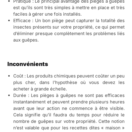
Pratique : Le principal avantage des pièges à guêpes
est qu’ils sont très simples à mettre en place et très
faciles à gérer une fois installés.
Efficace : Un bon piège peut capturer la totalité des
insectes présents sur votre propriété, ce qui permet
d’éliminer presque complètement les problèmes liés
aux guêpes.
Inconvénients
Coût : Les produits chimiques peuvent coûter un peu
plus cher, dans l’hypothèse où vous devez les
acheter à grande échelle.
Durée : Les pièges à guêpes ne sont pas efficaces
instantanément et peuvent prendre plusieurs heures
avant que leur action ne commence à être visible.
Cela signifie qu’il faudra du temps pour réduire le
nombre de guêpes sur votre propriété. Cette notion
n’est valable que pour les recettes dites « maison »