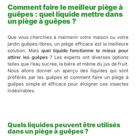
Comment faire le meilleur piège à
guêpes : quel liquide mettre dans
un piège à guêpes ?
Que vous cherchiez à maintenir votre maison ou votre
jardin guêpes-libres, un piège efficace est la meilleure
solution. Mais
quel liquide fonctionne le mieux pour
attirer les guêpes
? Les experts ont diverses options
telles que l’eau sucrée, la bière et même du jus de fruit.
Nous allons donner un aperçu des liquides qui sont
préférés par les guêpes et comment faire un piège à
guêpes simple et efficace pour éloigner ces insectes
indésirables.
Quels liquides peuvent être utilisés
dans un piège à guêpes ?