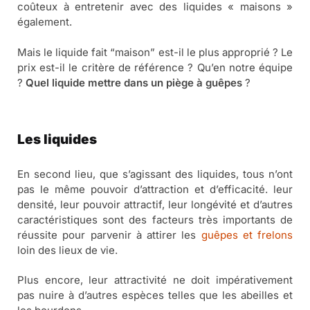
coûteux à entretenir avec des liquides « maisons »
également.
Mais le liquide fait “maison” est-il le plus approprié ? Le
prix est-il le critère de référence ? Qu’en notre équipe
?
Q
uel liquide mettre dans un piège à guêpes
?
Les liquides
En second lieu, que s’agissant des liquides, tous n’ont
pas le même pouvoir d’attraction et d’efficacité. leur
densité, leur pouvoir attractif, leur longévité et d’autres
caractéristiques sont des facteurs très importants de
réussite pour parvenir à attirer les
guêpes et frelons
loin des lieux de vie.
Plus encore, leur attractivité ne doit impérativement
pas nuire à d’autres espèces telles que les abeilles et