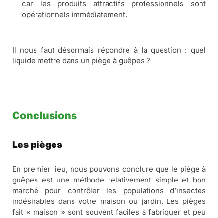
car les produits attractifs professionnels sont
opérationnels immédiatement.
Il nous faut désormais répondre à la question :
quel
liquide mettre dans un piège à guêpes ?
Conclusions
Les pièges
En premier lieu, nous pouvons conclure que le piège à
guêpes est une méthode relativement simple et bon
marché pour contrôler les populations d’insectes
indésirables dans votre maison ou jardin. Les pièges
fait « maison » sont souvent faciles à fabriquer et peu