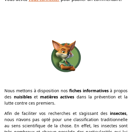
Nous mettons à disposition nos
fiches informatives
à propos
des
nuisibles
et
matières actives
dans la prévention et la
lutte contre ces premiers.
Afin de faciliter vos recherches et s’agissant des
insectes
,
nous n’avons pas opté pour une classification traditionnelle
au sens scientifique de la chose. En effet, les insectes sont
très nombreux et chacun possède des particularités qui lui