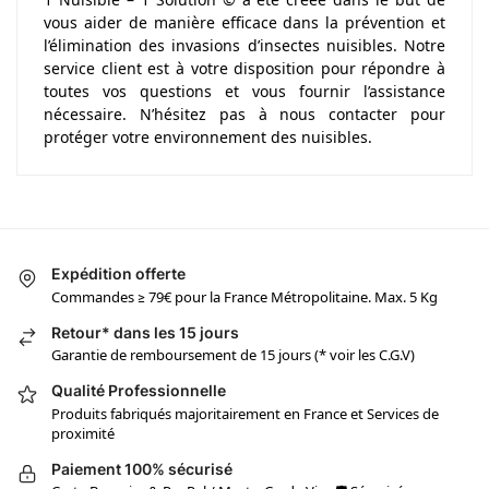
vous aider de manière efficace dans la prévention et
l’élimination des invasions d’insectes nuisibles. Notre
service client est à votre disposition pour répondre à
toutes vos questions et vous fournir l’assistance
nécessaire. N’hésitez pas à nous contacter pour
protéger votre environnement des nuisibles.
Expédition offerte
Commandes ≥ 79€ pour la France Métropolitaine. Max. 5 Kg
Retour* dans les 15 jours
Garantie de remboursement de 15 jours (* voir les C.G.V)
Qualité Professionnelle
Produits fabriqués majoritairement en France et Services de
proximité
Paiement 100% sécurisé