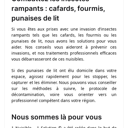
rampants : cafards, fourmis,
punaises de lit
Si vous êtes aux prises avec une invasion d’insectes
rampants tels que les cafards, les fourmis ou les
punaises de lit, nous avons les solutions pour vous
aider. Nos conseils vous aideront à prévenir ces
invasions, et nos traitements professionnels efficaces
vous débarrasseront de ces nuisibles.
Si des punaises de lit ont élu domicile dans votre
espace, agissez rapidement pour les stopper, les
capturer et les éliminer. Nous pouvons vous conseiller
sur les méthodes à suivre, le protocole de
décontamination, voire vous orienter vers un
professionnel compétent dans votre région.
Nous sommes là pour vous
1 Nuisible – 1 Solution © a été créée dans le but de