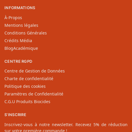
INFORMATIONS
À-Propos
Mentions légales
Conditions Générales
Crédits Média
BlogAcadémique
CENTRE RGPD
Centre de Gestion de Données
Charte de confidentialité
Politique des cookies
Paramètres de Confidentialité
C.G.U Produits Biocides
S’INSCRIRE
Inscrivez-vous à notre newsletter. Recevez 5% de réduction
sur votre première commande !