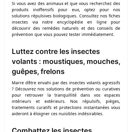
Si vous avez des animaux et que vous recherchez des
produits inoffensifs pour eux, optez pour nos
solutions répulsives biologiques. Consultez nos fiches
insectes via notre encyclopédie en ligne pour
découvrir des remèdes naturels et des conseils de
prévention que vous pouvez tester immédiatement.
Luttez contre les insectes
volants : moustiques, mouches,
guêpes, frelons
Marre d’être envahi par des insectes volants agressifs
? Découvrez nos solutions de prévention ou curatives
pour retrouver la tranquillité dans vos espaces
intérieurs et extérieurs. Nos répulsifs, pièges,
traitements curatifs et protections instantanées vous
aideront à éloigner ces nuisibles indésirables.
Combattez les insectes