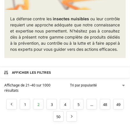
La défense contre les
insectes nuisibles
ou leur contrôle
requiert une approche adéquate que notre connaissance
et expertise nous permettent. N’hésitez pas à consultez
dès à présent notre gamme complète de produits dédiés
à la prévention, au contrôle ou à la lutte et à faire appel à
nos experts pour vous guider vers des actions efficaces.
AFFICHER LES FILTRES
Affichage de 21–40 sur 1000
résultats
1
2
3
4
5
…
48
49
50