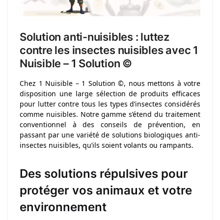
Solution anti-nuisibles : luttez
contre les insectes nuisibles avec 1
Nuisible – 1 Solution ©
Chez 1 Nuisible – 1 Solution ©, nous mettons à votre
disposition une large sélection de produits efficaces
pour lutter contre tous les types d’insectes considérés
comme nuisibles. Notre gamme s’étend du traitement
conventionnel à des conseils de prévention, en
passant par une variété de solutions biologiques anti-
insectes nuisibles, qu’ils soient volants ou rampants.
Des solutions répulsives pour
protéger vos animaux et votre
environnement