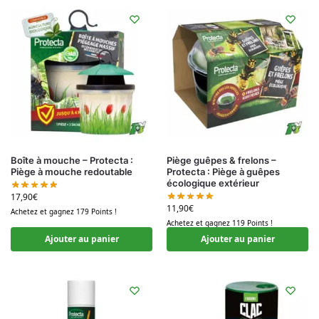
Boîte à mouche – Protecta :
Piège guêpes & frelons –
Piège à mouche redoutable
Protecta : Piège à guêpes
écologique extérieur
17,90
€
11,90
€
Achetez et gagnez 179 Points !
Achetez et gagnez 119 Points !
Ajouter au panier
Ajouter au panier