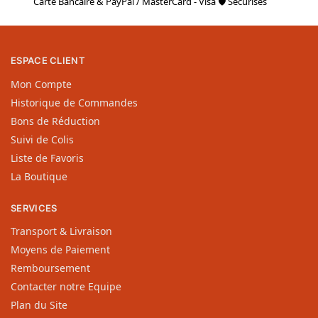
Carte Bancaire & PayPal / MasterCard - Visa 🛡 Sécurisés
ESPACE CLIENT
Mon Compte
Historique de Commandes
Bons de Réduction
Suivi de Colis
Liste de Favoris
La Boutique
SERVICES
Transport & Livraison
Moyens de Paiement
Remboursement
Contacter notre Equipe
Plan du Site