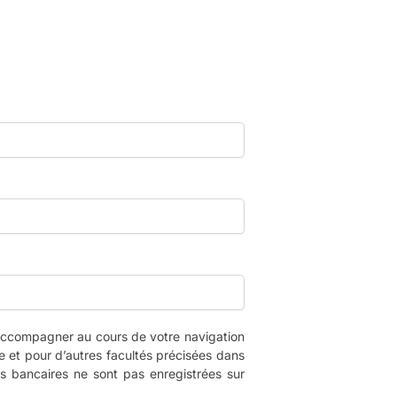
 accompagner au cours de votre navigation
 et pour d’autres facultés précisées dans
s bancaires ne sont pas enregistrées sur