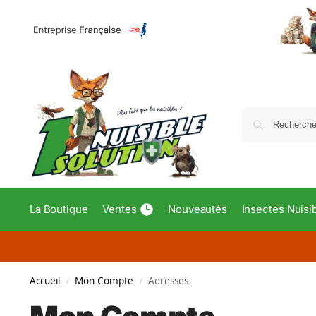
La Boutique
Ventes
Nouveautés
Insectes Nuisi
Accueil
Mon Compte
Adresses
/
/