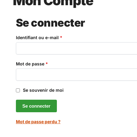
Mon Compte
Se connecter
Identifiant ou e-mail
*
Mot de passe
*
Se souvenir de moi
Se connecter
Mot de passe perdu ?