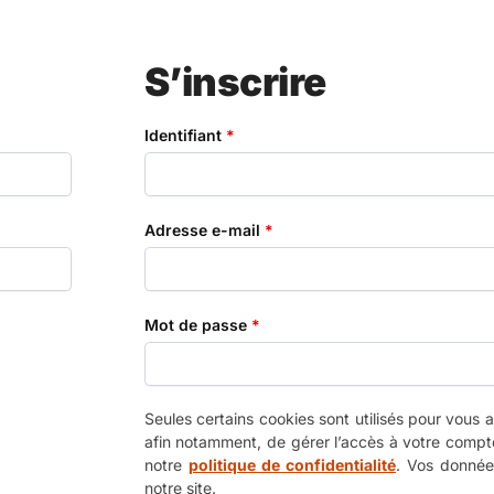
S’inscrire
Identifiant
*
Adresse e-mail
*
Mot de passe
*
Seules certains cookies sont utilisés pour vous
afin notamment, de gérer l’accès à votre compte
notre
politique de confidentialité
. Vos donnée
notre site.